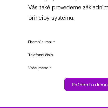
Vás také provedeme základním
principy systému.
Firemní e-mail
*
Telefonní číslo
Vaše jméno
*
Požádat o demo