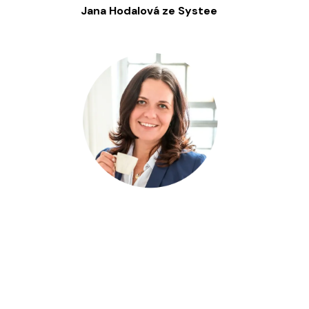
Jana Hodalová ze Systee