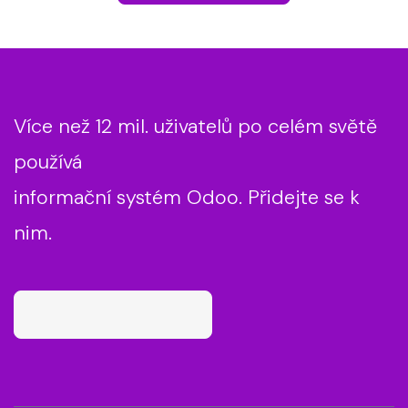
Více než 12 mil. uživatelů po celém světě
používá
informační systém Odoo.
Přidejte se k
nim​.