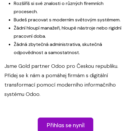
Rozšíříš si své znalosti o různých firemních
procesech.
Budeš pracovat s moderním světovým systémem.
Žádní hloupí manažeři, hloupé nástroje nebo rigidní
pracovní doba.
Žádná zbytečná administrativa, skutečná
odpovědnost a samostatnost.
Jsme Gold partner Odoo pro Českou republiku.
Přidej se k nám a pomáhej firmám s digitální
transformací pomocí moderního informačního
systému Odoo.
Přihlas se nyní!