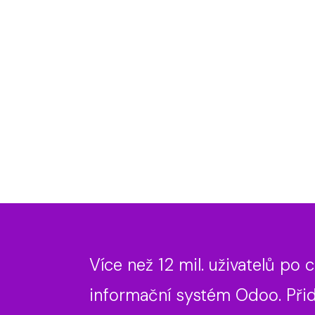
Více než 12 mil. uživatelů po
informační systém Odoo.
Přid